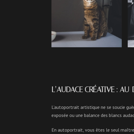
L’AUDACE CRÉATIVE : AU
L’autoportrait artistique ne se soucie guè
exposée ou une balance des blancs audac
En autoportrait, vous êtes le seul maître 