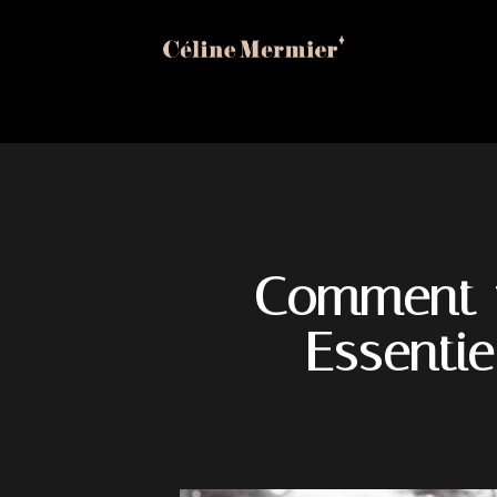
Comment f
Essentie