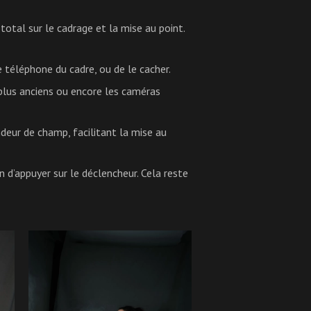
total sur le cadrage et la mise au point.
e téléphone du cadre, ou de le cacher.
plus anciens ou encore les caméras
deur de champ, facilitant la mise au
 d’appuyer sur le déclencheur. Cela reste