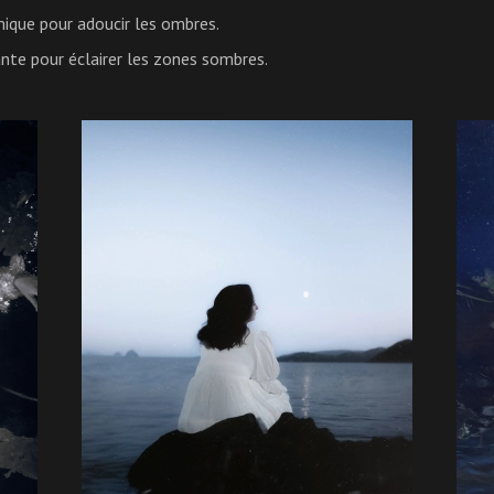
ique pour adoucir les ombres.
ante pour éclairer les zones sombres.