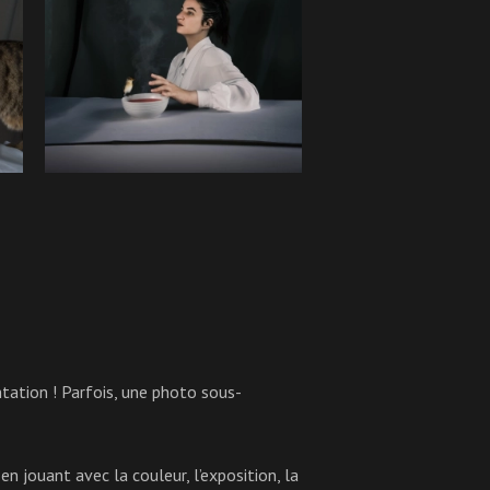
ntation ! Parfois, une photo sous-
en jouant avec la couleur, l’exposition, la