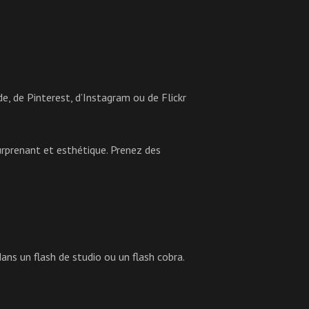
, de Pinterest, d’Instagram ou de Flickr
urprenant et esthétique. Prenez des
dans un flash de studio ou un flash cobra.