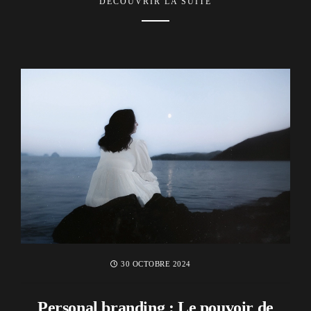
DÉCOUVRIR LA SUITE
30 OCTOBRE 2024
Personal branding : Le pouvoir de