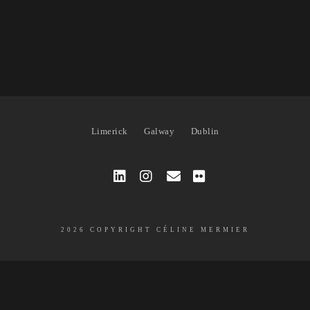
Limerick
Galway
Dublin
2026 COPYRIGHT CÉLINE MERMIER