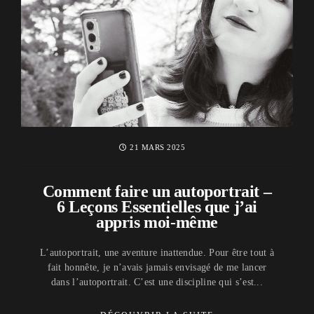
21 MARS 2025
Comment faire un autoportrait –
6 Leçons Essentielles que j’ai
appris moi-même
L’autoportrait, une aventure inattendue. Pour être tout à
fait honnête, je n’avais jamais envisagé de me lancer
dans l’autoportrait. C’est une discipline qui s’est...