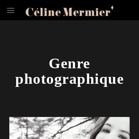
Genre
photographique