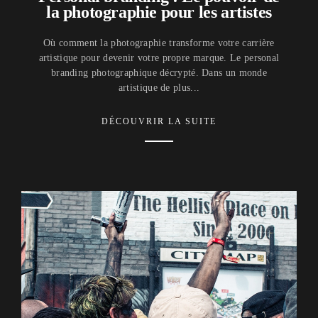
la photographie pour les artistes
Où comment la photographie transforme votre carrière
artistique pour devenir votre propre marque. Le personal
branding photographique décrypté. Dans un monde
artistique de plus...
DÉCOUVRIR LA SUITE