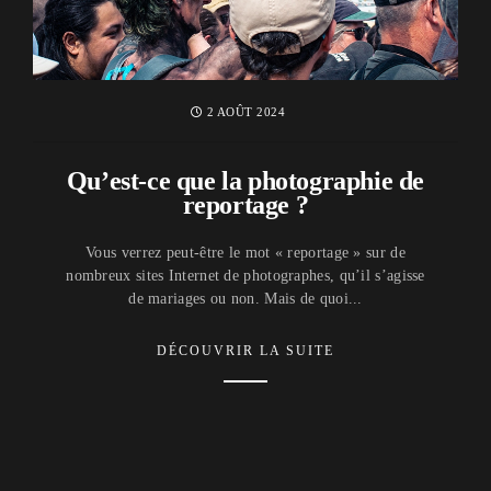
2 AOÛT 2024
Qu’est-ce que la photographie de
reportage ?
Vous verrez peut-être le mot « reportage » sur de
nombreux sites Internet de photographes, qu’il s’agisse
de mariages ou non. Mais de quoi...
DÉCOUVRIR LA SUITE