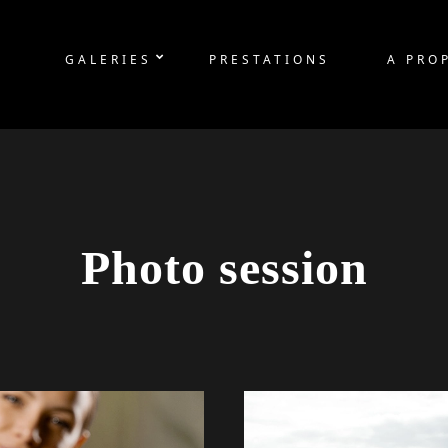
GALERIES
PRESTATIONS
A PRO
Photo session