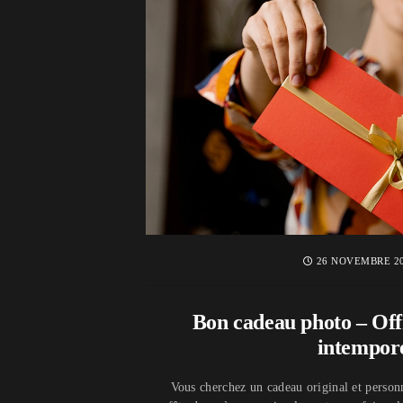
26 NOVEMBRE 2
Bon cadeau photo – Off
intempor
Vous cherchez un cadeau original et personn