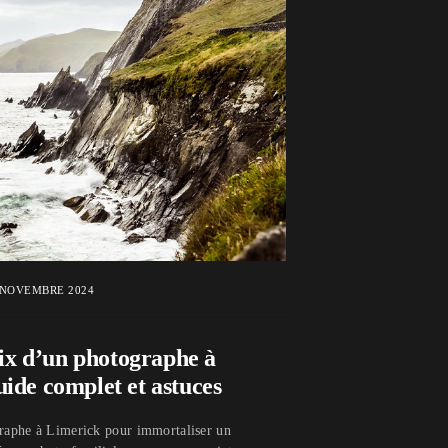
NOVEMBRE 2024
rix d’un photographe à
ide complet et astuces
raphe à Limerick pour immortaliser un